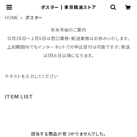
ポスター | 東京銭湯ストア
HOME
ポスター
年末年始のご案内
12月28日～１月5日は窓口業務・配送業務はお休みいたします。
上記期間内でもインターネットでの申込受付は可能ですが、発送
は1月６日以降になります。
テキストを入力してください
ITEM LIST
該当する商品が見つかりませんでした。