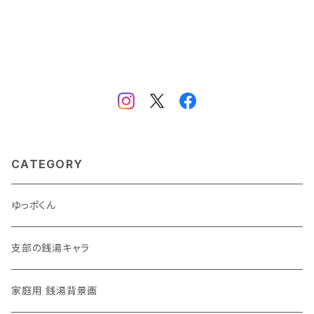
CATEGORY
ゆっポくん
支部の銭湯キャラ
家庭用 銭湯背景画