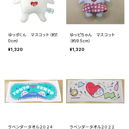
ゆっポくん マスコット（約1
ゆっピちゃん マスコット
0cm）
（約9.5cm）
¥1,320
¥1,320
ラベンダータオル２０２４
ラベンダータオル２０２２