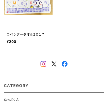
ラベンダータオル２０１７
¥200
CATEGORY
ゆっポくん