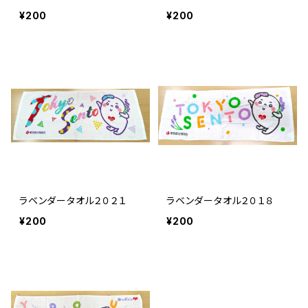
¥200
¥200
ラベンダータオル２０２１
ラベンダータオル２０１８
¥200
¥200