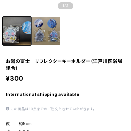
1
/2
お湯の富士 リフレクターキーホルダー（江戸川区浴場
組合）
¥300
International shipping available
この商品は10点までのご注文とさせていただきます。
縦 約5cm