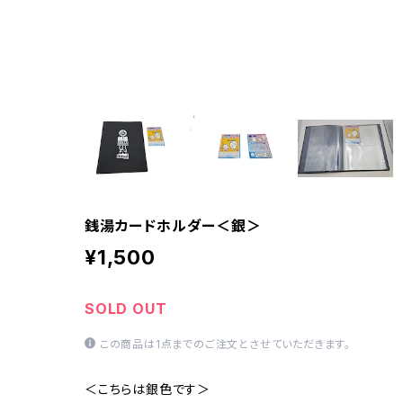
銭湯カードホルダー＜銀＞
¥1,500
SOLD OUT
この商品は1点までのご注文とさせていただきます。
＜こちらは銀色です＞