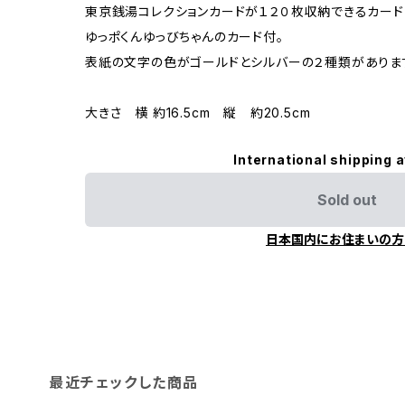
東京銭湯コレクションカードが１２０枚収納できるカード
ゆっポくんゆっびちゃんのカード付。
表紙の文字の色がゴールドとシルバーの２種類がありま
大きさ 横 約16.5cm 縦 約20.5cm
International shipping a
Sold out
日本国内にお住まいの方
最近チェックした商品