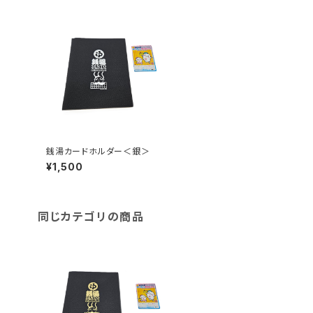
銭湯カードホルダー＜銀＞
¥1,500
同じカテゴリの商品