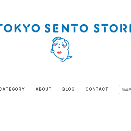
CATEGORY
ABOUT
BLOG
CONTACT