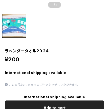
1
/1
ラベンダータオル２０２４
¥200
International shipping available
この商品は10点までのご注文とさせていただきます。
International shipping available
Add to cart