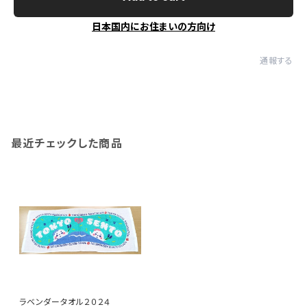
日本国内にお住まいの方向け
通報する
最近チェックした商品
ラベンダータオル２０２４