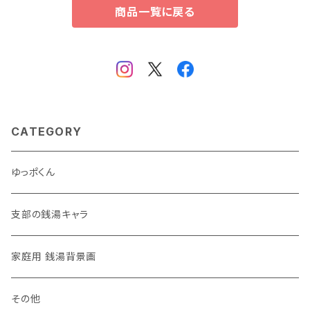
商品一覧に戻る
CATEGORY
ゆっポくん
支部の銭湯キャラ
家庭用 銭湯背景画
その他