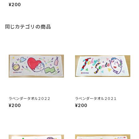
¥200
同じカテゴリの商品
ラベンダータオル２０２２
ラベンダータオル２０２１
¥200
¥200