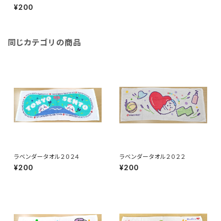
¥200
同じカテゴリの商品
ラベンダータオル２０２４
ラベンダータオル２０２２
¥200
¥200