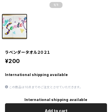
1
/1
ラベンダータオル２０２１
¥200
International shipping available
この商品は10点までのご注文とさせていただきます。
International shipping available
Add to cart