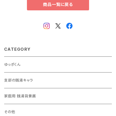
商品一覧に戻る
CATEGORY
ゆっポくん
支部の銭湯キャラ
家庭用 銭湯背景画
その他