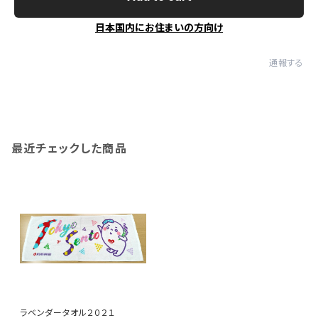
日本国内にお住まいの方向け
通報する
最近チェックした商品
ラベンダータオル２０２１