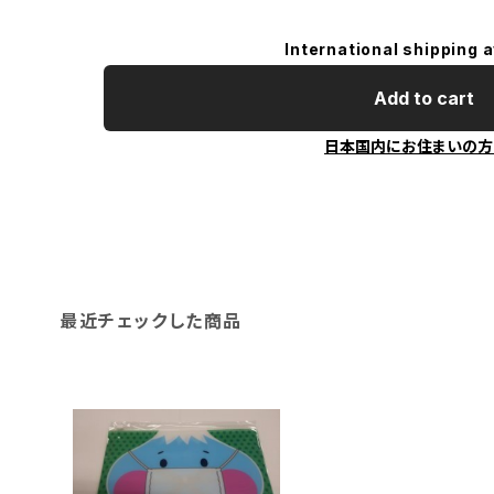
International shipping a
Add to cart
日本国内にお住まいの方
最近チェックした商品