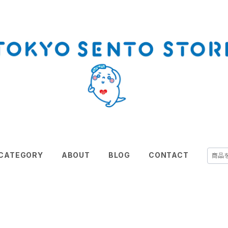
CATEGORY
ABOUT
BLOG
CONTACT