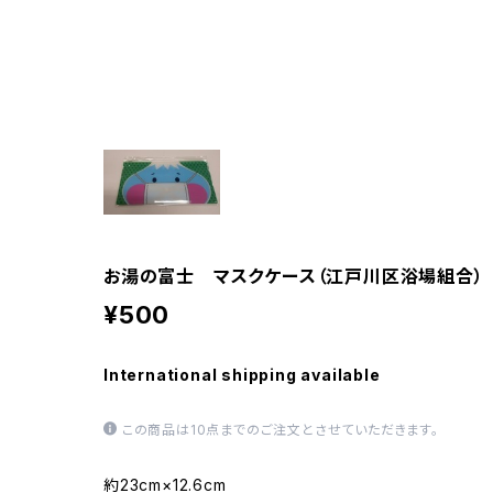
お湯の富士 マスクケース（江戸川区浴場組合）
¥500
International shipping available
この商品は10点までのご注文とさせていただきます。
約23cm×12.6cm