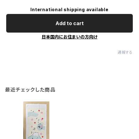
International shipping available
Add to cart
日本国内にお住まいの方向け
通報する
最近チェックした商品