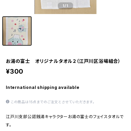
1
/1
お湯の富士 オリジナルタオル２（江戸川区浴場組合）
¥300
International shipping available
この商品は15点までのご注文とさせていただきます。
江戸川支部公認銭湯キャラクターお湯の富士のフェイスタオルで
す。