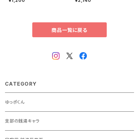
¥1,200
¥2,140
商品一覧に戻る
CATEGORY
ゆっポくん
支部の銭湯キャラ