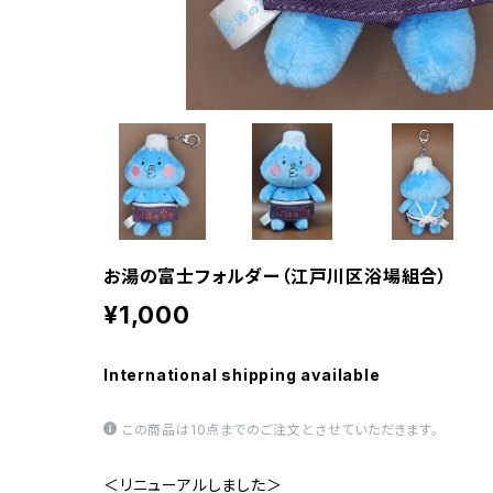
お湯の富士フォルダー（江戸川区浴場組合）
¥1,000
International shipping available
この商品は10点までのご注文とさせていただきます。
＜リニューアルしました＞