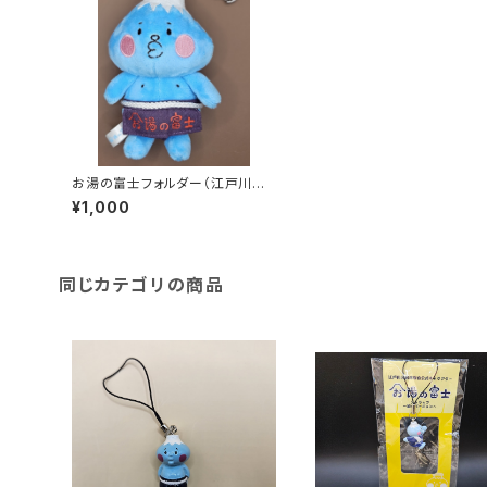
お湯の富士フォルダー（江戸川区
浴場組合）
¥1,000
同じカテゴリの商品