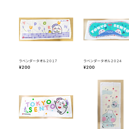
ラベンダータオル２０１７
ラベンダータオル２０２４
¥200
¥200