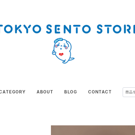
CATEGORY
ABOUT
BLOG
CONTACT